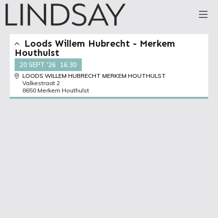
Loods Willem Hubrecht - Merkem
Houthulst
20 SEPT '26
16:30
LOODS WILLEM HUBRECHT MERKEM HOUTHULST
Valkestraat 2
8650 Merkem Houthulst